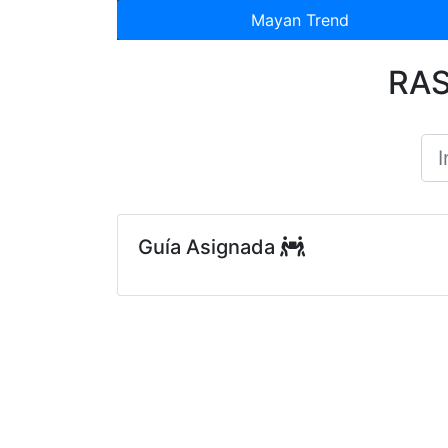
Mayan Trend
RAS
Guía Asignada