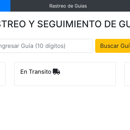
Rastreo de Guias
TREO Y SEGUIMIENTO DE G
Buscar Guí
Guía
En Transito