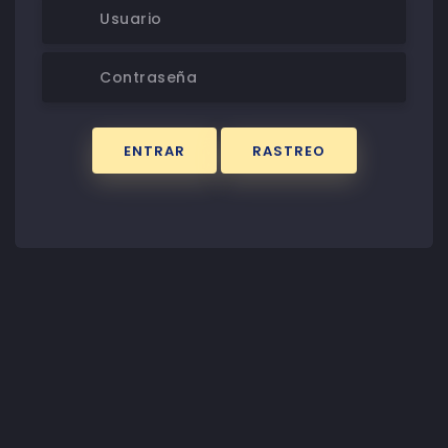
ENTRAR
RASTREO