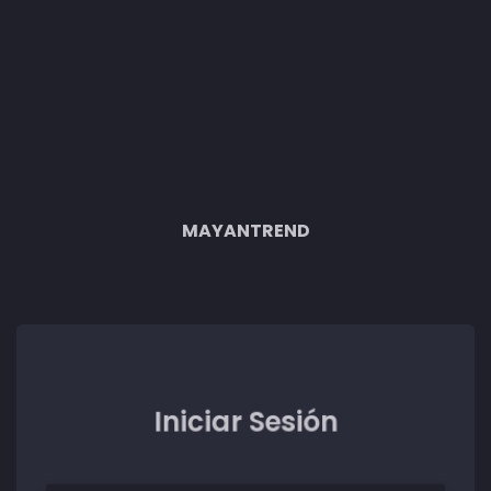
MAYANTREND
Iniciar Sesión